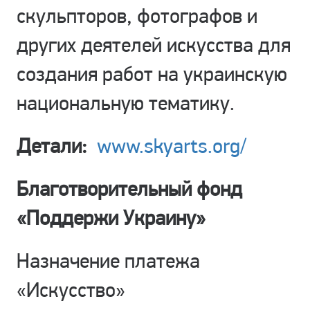
скульпторов, фотографов и
других деятелей искусства для
создания работ на украинскую
национальную тематику.
Детали:
www.skyarts.org/
Благотворительный фонд
«Поддержи Украину»
Назначение платежа
«Искусство»