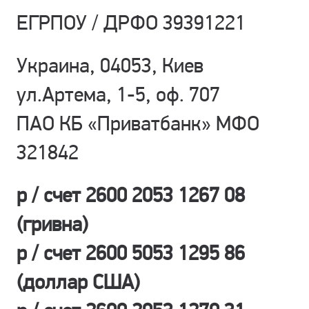
ЕГРПОУ / ДРФО 39391221
Украина, 04053, Киев
ул.Артема, 1-5, оф. 707
ПАО КБ «Приватбанк» МФО
321842
р / счет 2600 2053 1267 08
(гривна)
р / счет 2600 5053 1295 86
(доллар США)