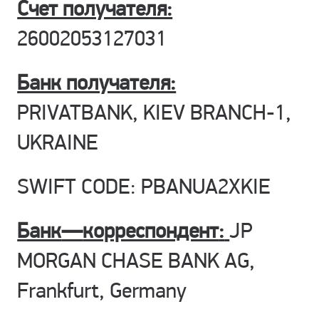
Счет получателя:
26002053127031
Банк получателя:
PRIVATBANK, KIEV BRANCH-1,
UKRAINE
SWIFT CODE: PBANUA2XKIE
Банк
—
корреспондент
:
JP
MORGAN CHASE BANK AG,
Frankfurt, Germany