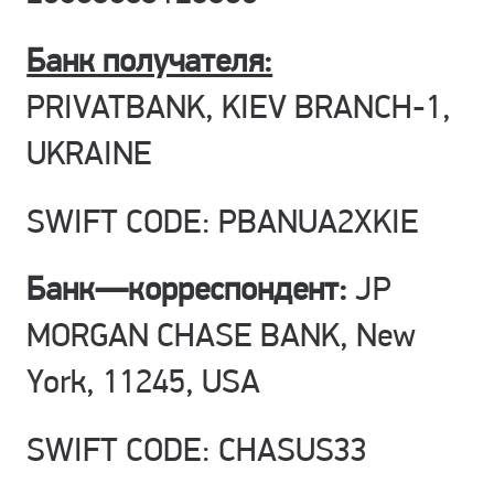
Банк получателя:
PRIVATBANK, KIEV BRANCH-1,
UKRAINE
SWIFT CODE: PBANUA2XKIE
Банк
—
корреспондент
:
JP
MORGAN CHASE BANK, New
York, 11245, USA
SWIFT CODE: CHASUS33