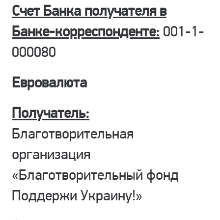
Счет Банка получателя в
Банке-корреспонденте:
001-1-
000080
Евровалюта
Получатель:
Благотворительная
организация
«Благотворительный фонд
Поддержи Украину!»