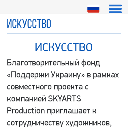
ИСКУССТВО
ИСКУССТВО
Благотворительный фонд
«Поддержи Украину» в рамках
совместного проекта с
компанией SKYARTS
Production приглашает к
сотрудничеству художников,